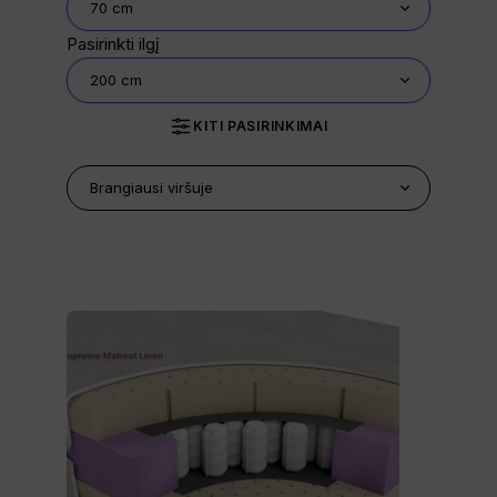
Pasirinkti ilgį
KITI PASIRINKIMAI