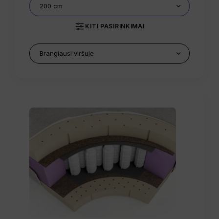
KITI PASIRINKIMAI