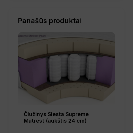
Panašūs produktai
Čiužinys Siesta Supreme
Matrest (aukštis 24 cm)