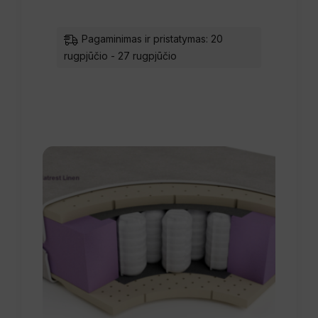
Pagaminimas ir pristatymas: 20
rugpjūčio - 27 rugpjūčio