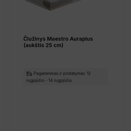
Čiužinys Maestro Auraplus
(aukštis 25 cm)
Pagaminimas ir pristatymas: 12
rugpjūčio - 14 rugpjūčio