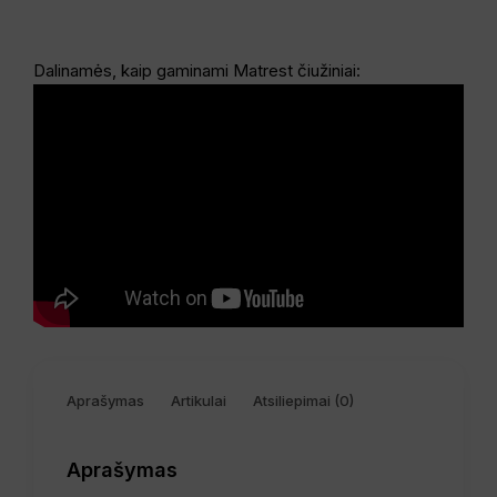
Dalinamės, kaip gaminami Matrest čiužiniai:
Aprašymas
Artikulai
Atsiliepimai (0)
Aprašymas