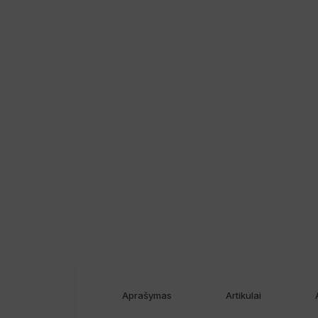
Aprašymas
Artikulai