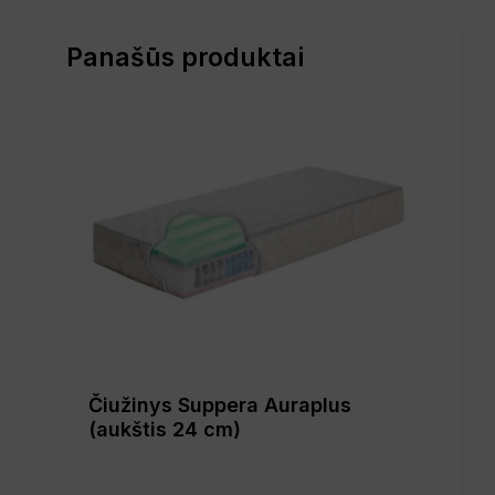
Panašūs produktai
Čiužinys Suppera Auraplus
(aukštis 24 cm)